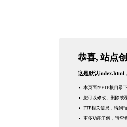
恭喜, 站点
这是默认index.h
本页面在FTP根目录下的in
您可以修改、删除或
FTP相关信息，请到“面
更多功能了解，请查